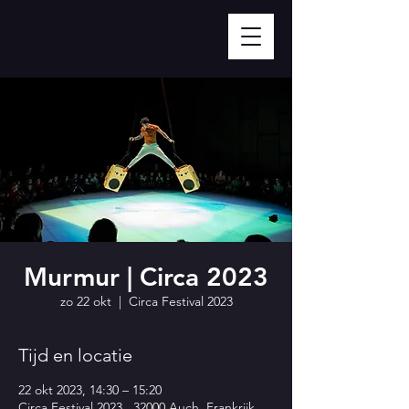
Murmur | Circa 2023
zo 22 okt
  |  
Circa Festival 2023
Tijd en locatie
22 okt 2023, 14:30 – 15:20
Circa Festival 2023 , 32000 Auch, Frankrijk