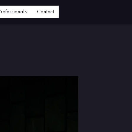
Professionals
Contact