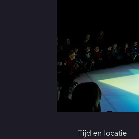
Tijd en locatie