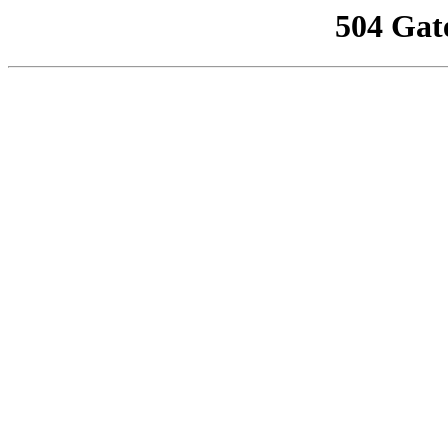
504 Gat