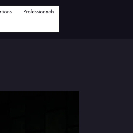
ations
Professionnels