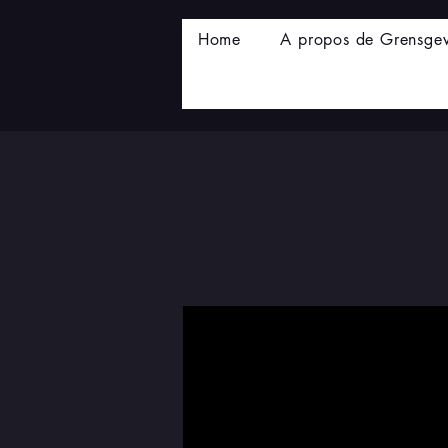
Home
A propos de Grensge