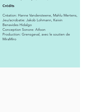
Crédits
Création: Hanne Vandersteene, Mahlu Mertens,
Jeu/acrobatie: Jakob Lohmann, Keivin
Benavides Hidalgo
Conception Sonore: Aifoon
Production: Grensgeval, avec le soutien de
MiraMiro